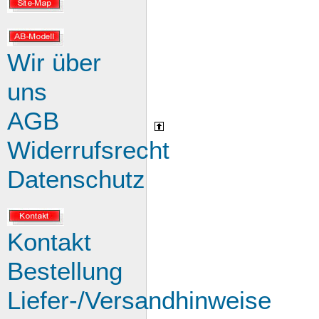
Wir über
uns
AGB
Widerrufsrecht
Datenschutz
Kontakt
Bestellung
Liefer-/Versandhinweise