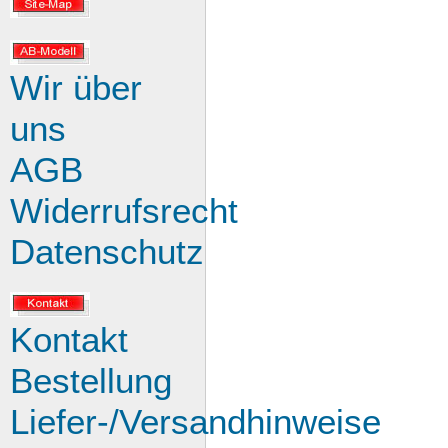
Wir über
uns
AGB
Widerrufsrecht
Datenschutz
Kontakt
Bestellung
Liefer-/Versandhinweise